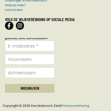
Vrijwilliger in Kerckebosch
Help je mee?
Lid worden
VOLG DE WIJKVERENIGING OP SOCIALE MEDIA
INSCHRIJVEN NIEUWSBRIEF
INSCHRIJVEN
Copyright © 2026 Kerckebosch Zeist
Privacyverklaring