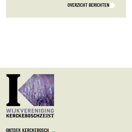
OVERZICHT BERICHTEN
ONTDEK KERCKEBOSCH