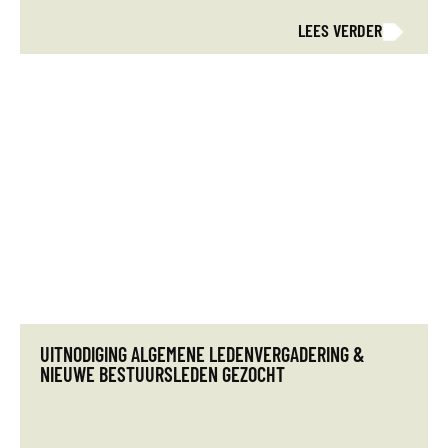
LEES VERDER
UITNODIGING ALGEMENE LEDENVERGADERING &
NIEUWE BESTUURSLEDEN GEZOCHT