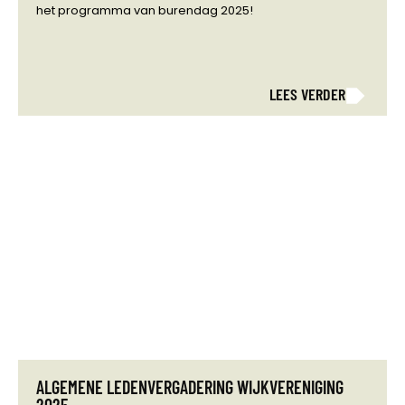
het programma van burendag 2025!
LEES VERDER
ALGEMENE LEDENVERGADERING WIJKVERENIGING