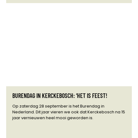
BURENDAG IN KERCKEBOSCH: ‘HET IS FEEST!
Op zaterdag 28 september is het Burendag in
Nederland. Dit jaar vieren we ook dat Kerckebosch na 15
jaar vernieuwen heel mooi geworden is.