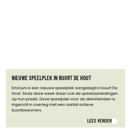
NIEUWE SPEELPLEK IN BUURT DE HOUT
Eind juni is een nieuwe speelplek aangelegd in buurt De
Hout. Sinds deze week staan ook de speelaanleidingen
op hun plaats. Deze speelplek voor de allerkleinsten is
ingericht in overleg met een aantal actieve
buurtbewoners.
LEES VERDER