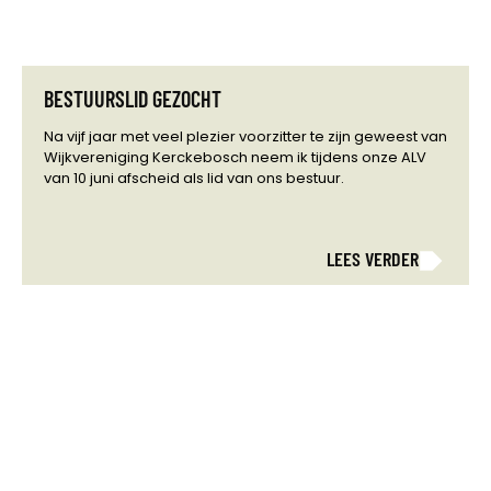
BESTUURSLID GEZOCHT
Na vijf jaar met veel plezier voorzitter te zijn geweest van
Wijkvereniging Kerckebosch neem ik tijdens onze ALV
van 10 juni afscheid als lid van ons bestuur.
LEES VERDER