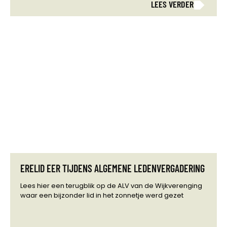
LEES VERDER
ERELID EER TIJDENS ALGEMENE LEDENVERGADERING
Lees hier een terugblik op de ALV van de Wijkverenging
waar een bijzonder lid in het zonnetje werd gezet