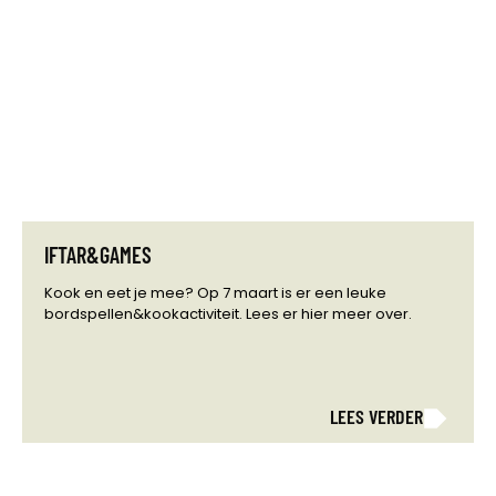
IFTAR&GAMES
Kook en eet je mee? Op 7 maart is er een leuke
bordspellen&kookactiviteit. Lees er hier meer over.
LEES VERDER