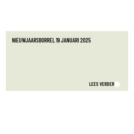
NIEUWJAARSBORREL 19 JANUARI 2025
LEES VERDER