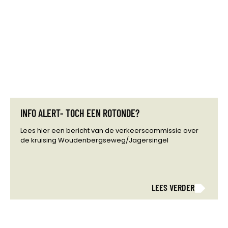
INFO ALERT- TOCH EEN ROTONDE?
Lees hier een bericht van de verkeerscommissie over
de kruising Woudenbergseweg/Jagersingel
LEES VERDER