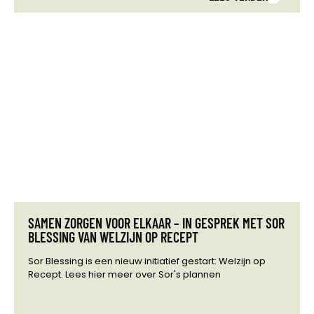
SAMEN ZORGEN VOOR ELKAAR – IN GESPREK MET SOR
BLESSING VAN WELZIJN OP RECEPT
Sor Blessing is een nieuw initiatief gestart: Welzijn op
Recept. Lees hier meer over Sor's plannen