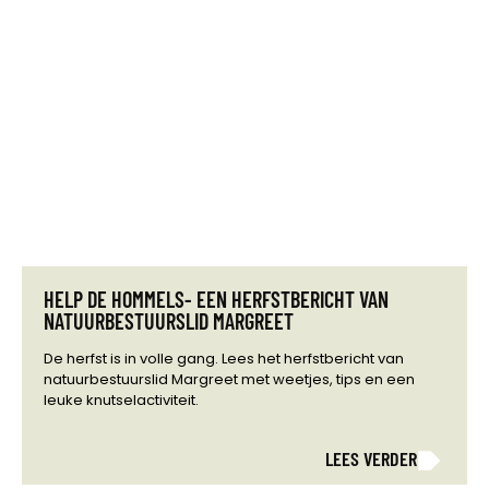
HELP DE HOMMELS- EEN HERFSTBERICHT VAN
NATUURBESTUURSLID MARGREET
De herfst is in volle gang. Lees het herfstbericht van
natuurbestuurslid Margreet met weetjes, tips en een
leuke knutselactiviteit.
LEES VERDER