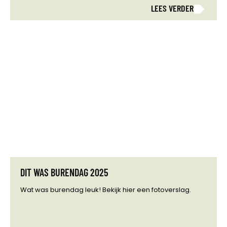
LEES VERDER
DIT WAS BURENDAG 2025
Wat was burendag leuk! Bekijk hier een fotoverslag.