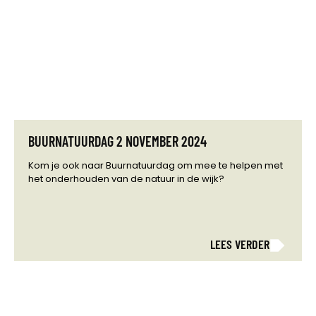
BUURNATUURDAG 2 NOVEMBER 2024
Kom je ook naar Buurnatuurdag om mee te helpen met
het onderhouden van de natuur in de wijk?
LEES VERDER