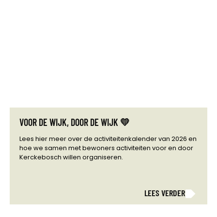
VOOR DE WIJK, DOOR DE WIJK 💛
Lees hier meer over de activiteitenkalender van 2026 en
hoe we samen met bewoners activiteiten voor en door
Kerckebosch willen organiseren.
LEES VERDER