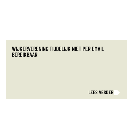
WIJKERVERENING TIJDELIJK NIET PER EMAIL
BEREIKBAAR
LEES VERDER