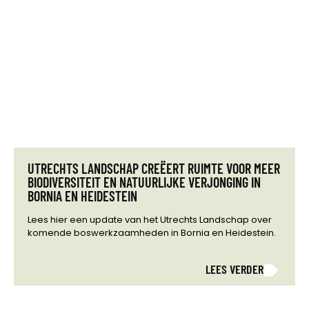
UTRECHTS LANDSCHAP CREËERT RUIMTE VOOR MEER
BIODIVERSITEIT EN NATUURLIJKE VERJONGING IN
BORNIA EN HEIDESTEIN
Lees hier een update van het Utrechts Landschap over
komende boswerkzaamheden in Bornia en Heidestein.
LEES VERDER