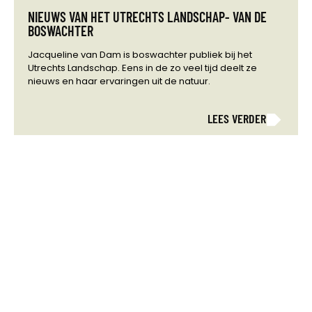
NIEUWS VAN HET UTRECHTS LANDSCHAP- VAN DE
BOSWACHTER
Jacqueline van Dam is boswachter publiek bij het
Utrechts Landschap. Eens in de zo veel tijd deelt ze
nieuws en haar ervaringen uit de natuur.
LEES VERDER