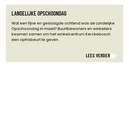
LANDELIJKE OPSCHOONDAG
Wat een fijne en geslaagde ochtend was de Landelijke
Opschoondag in maart! Buurtbewoners en winkeliers
kwamen samen om het winkelcentrum Kerckebosch
een opfrisbeurt te geven.
LEES VERDER