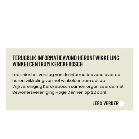
TERUGBLIK INFORMATIEAVOND HERONTWIKKELING
WINKELCENTRUM KERCKEBOSCH
Lees hier het verslag van de informatieavond over de
herontwikkeling van het winkelcentrum dat de
Wijkvereniging Kerckebosch samen organiseerde met
Bewonersvereniging Hoge Dennen op 22 april.
LEES VERDER