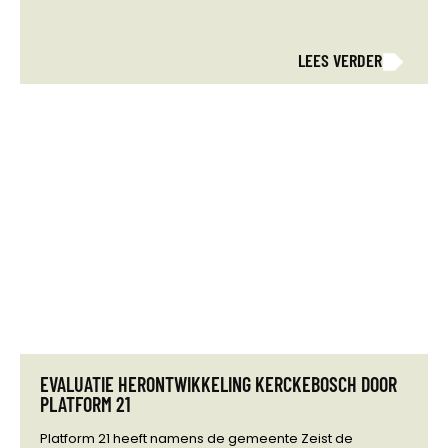
LEES VERDER
EVALUATIE HERONTWIKKELING KERCKEBOSCH DOOR
PLATFORM 21
Platform 21 heeft namens de gemeente Zeist de