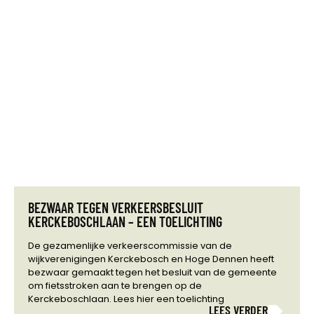
BEZWAAR TEGEN VERKEERSBESLUIT
KERCKEBOSCHLAAN – EEN TOELICHTING
De gezamenlijke verkeerscommissie van de
wijkverenigingen Kerckebosch en Hoge Dennen heeft
bezwaar gemaakt tegen het besluit van de gemeente
om fietsstroken aan te brengen op de
Kerckeboschlaan. Lees hier een toelichting
LEES VERDER