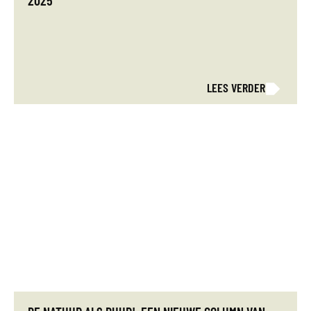
2025
LEES VERDER