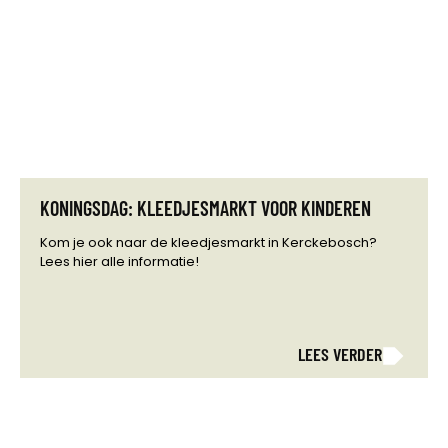
KONINGSDAG: KLEEDJESMARKT VOOR KINDEREN
Kom je ook naar de kleedjesmarkt in Kerckebosch?
Lees hier alle informatie!
LEES VERDER