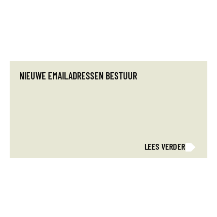
NIEUWE EMAILADRESSEN BESTUUR
LEES VERDER