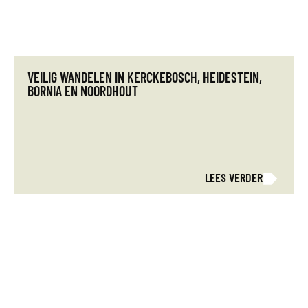
VEILIG WANDELEN IN KERCKEBOSCH, HEIDESTEIN,
BORNIA EN NOORDHOUT
LEES VERDER