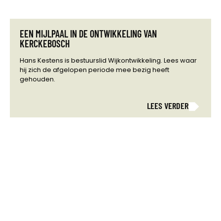
EEN MIJLPAAL IN DE ONTWIKKELING VAN
KERCKEBOSCH
Hans Kestens is bestuurslid Wijkontwikkeling. Lees waar
hij zich de afgelopen periode mee bezig heeft
gehouden.
LEES VERDER