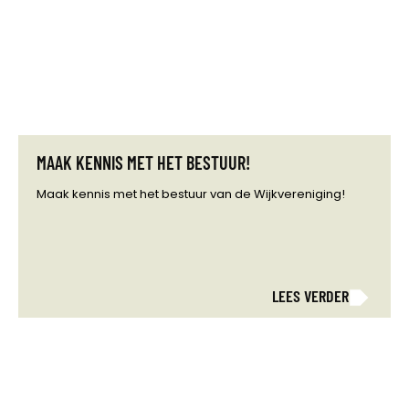
MAAK KENNIS MET HET BESTUUR!
Maak kennis met het bestuur van de Wijkvereniging!
LEES VERDER