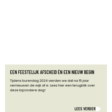
EEN FEESTELIJK AFSCHEID ÉN EEN NIEUW BEGIN
Tijdens burendag 2024 vierden we dat na 15 jaar
vernieuwen de wijk af is. Lees hier een terugblik over
deze bijzondere dag!
LEES VERDER