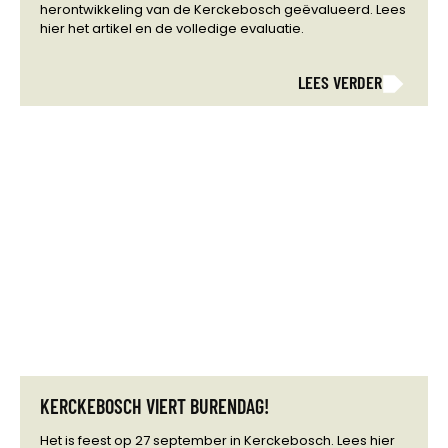
herontwikkeling van de Kerckebosch geëvalueerd. Lees
hier het artikel en de volledige evaluatie.
LEES VERDER
KERCKEBOSCH VIERT BURENDAG!
Het is feest op 27 september in Kerckebosch. Lees hier