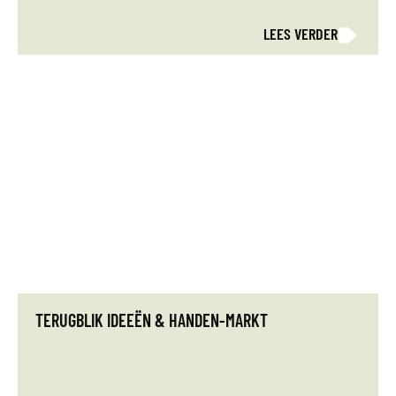
LEES VERDER
TERUGBLIK IDEEËN & HANDEN-MARKT