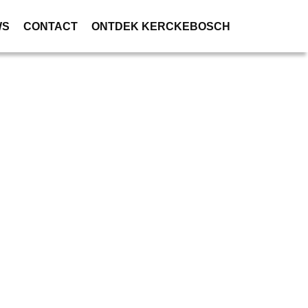
WS
CONTACT
ONTDEK KERCKEBOSCH