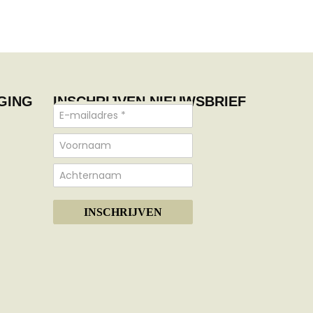
GING
INSCHRIJVEN NIEUWSBRIEF
INSCHRIJVEN