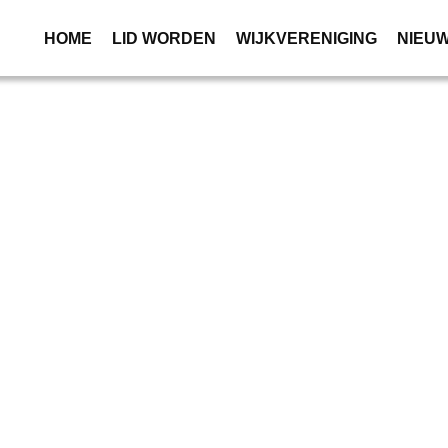
HOME
LID WORDEN
WIJKVERENIGING
NIEU