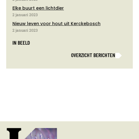
Elke buurt een lichtdier
2 januari 2023
Nieuw leven voor hout uit Kerckebosch
2 januari 2023
IN BEELD
OVERZICHT BERICHTEN