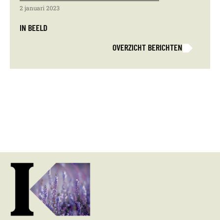
2 januari 2023
IN BEELD
OVERZICHT BERICHTEN