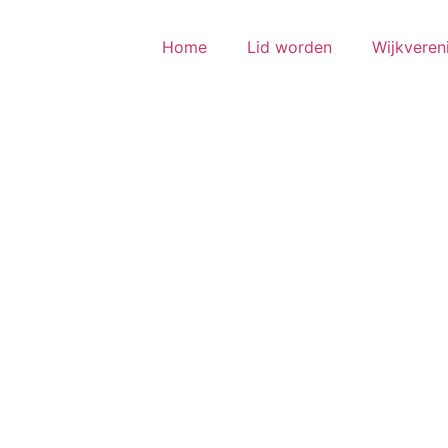
Home
Lid worden
Wijkveren