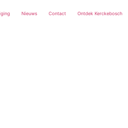
iging
Nieuws
Contact
Ontdek Kerckebosch