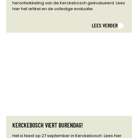
herontwikkeling van de Kerckebosch geëvalueerd. Lees
hier het artikel en de volledige evaluatie.
LEES VERDER
KERCKEBOSCH VIERT BURENDAG!
Het is feest op 27 september in Kerckebosch. Lees hier