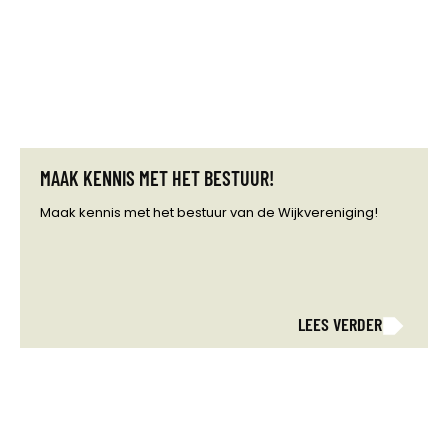
MAAK KENNIS MET HET BESTUUR!
Maak kennis met het bestuur van de Wijkvereniging!
LEES VERDER