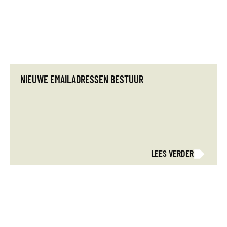
NIEUWE EMAILADRESSEN BESTUUR
LEES VERDER