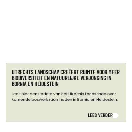
UTRECHTS LANDSCHAP CREËERT RUIMTE VOOR MEER
BIODIVERSITEIT EN NATUURLIJKE VERJONGING IN
BORNIA EN HEIDESTEIN
Lees hier een update van het Utrechts Landschap over
komende boswerkzaamheden in Bornia en Heidestein.
LEES VERDER