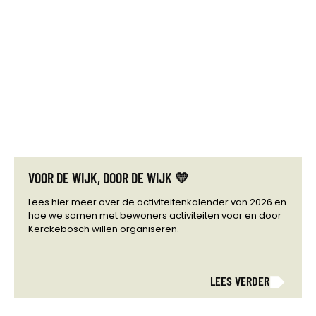
VOOR DE WIJK, DOOR DE WIJK 💛
Lees hier meer over de activiteitenkalender van 2026 en
hoe we samen met bewoners activiteiten voor en door
Kerckebosch willen organiseren.
LEES VERDER