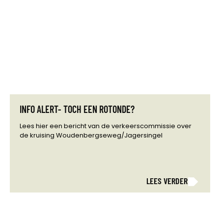
INFO ALERT- TOCH EEN ROTONDE?
Lees hier een bericht van de verkeerscommissie over
de kruising Woudenbergseweg/Jagersingel
LEES VERDER