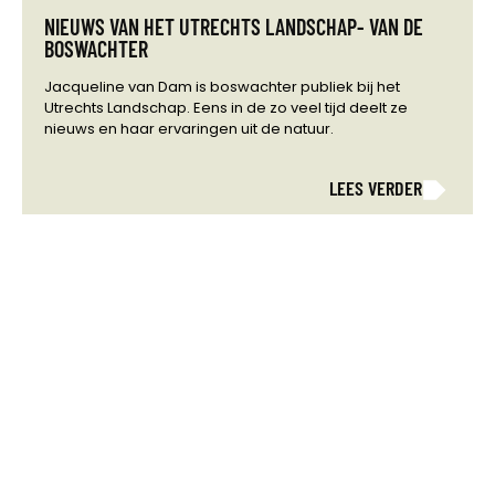
NIEUWS VAN HET UTRECHTS LANDSCHAP- VAN DE
BOSWACHTER
Jacqueline van Dam is boswachter publiek bij het
Utrechts Landschap. Eens in de zo veel tijd deelt ze
nieuws en haar ervaringen uit de natuur.
LEES VERDER