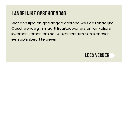
LANDELIJKE OPSCHOONDAG
Wat een fijne en geslaagde ochtend was de Landelijke
Opschoondag in maart! Buurtbewoners en winkeliers
kwamen samen om het winkelcentrum Kerckebosch
een opfrisbeurt te geven.
LEES VERDER