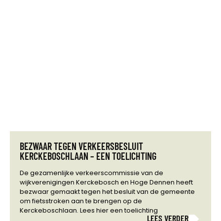
BEZWAAR TEGEN VERKEERSBESLUIT
KERCKEBOSCHLAAN – EEN TOELICHTING
De gezamenlijke verkeerscommissie van de
wijkverenigingen Kerckebosch en Hoge Dennen heeft
bezwaar gemaakt tegen het besluit van de gemeente
om fietsstroken aan te brengen op de
Kerckeboschlaan. Lees hier een toelichting
LEES VERDER