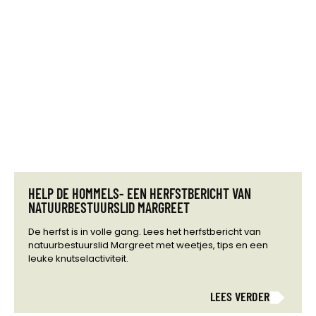
HELP DE HOMMELS- EEN HERFSTBERICHT VAN
NATUURBESTUURSLID MARGREET
De herfst is in volle gang. Lees het herfstbericht van
natuurbestuurslid Margreet met weetjes, tips en een
leuke knutselactiviteit.
LEES VERDER