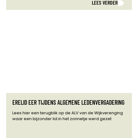
LEES VERDER
ERELID EER TIJDENS ALGEMENE LEDENVERGADERING
Lees hier een terugblik op de ALV van de Wijkverenging
waar een bijzonder lid in het zonnetje werd gezet