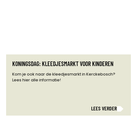
KONINGSDAG: KLEEDJESMARKT VOOR KINDEREN
Kom je ook naar de kleedjesmarkt in Kerckebosch?
Lees hier alle informatie!
LEES VERDER