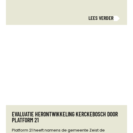
LEES VERDER
EVALUATIE HERONTWIKKELING KERCKEBOSCH DOOR
PLATFORM 21
Platform 21 heeft namens de gemeente Zeist de