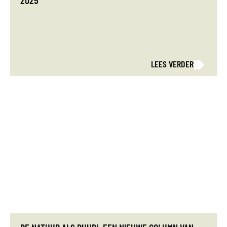
2025
LEES VERDER