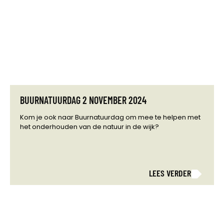
BUURNATUURDAG 2 NOVEMBER 2024
Kom je ook naar Buurnatuurdag om mee te helpen met
het onderhouden van de natuur in de wijk?
LEES VERDER