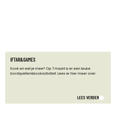
IFTAR&GAMES
Kook en eet je mee? Op 7 maart is er een leuke
bordspellen&kookactiviteit. Lees er hier meer over.
LEES VERDER