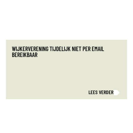
WIJKERVERENING TIJDELIJK NIET PER EMAIL
BEREIKBAAR
LEES VERDER