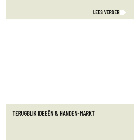
LEES VERDER
TERUGBLIK IDEEËN & HANDEN-MARKT