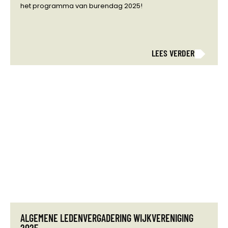
het programma van burendag 2025!
LEES VERDER
ALGEMENE LEDENVERGADERING WIJKVERENIGING