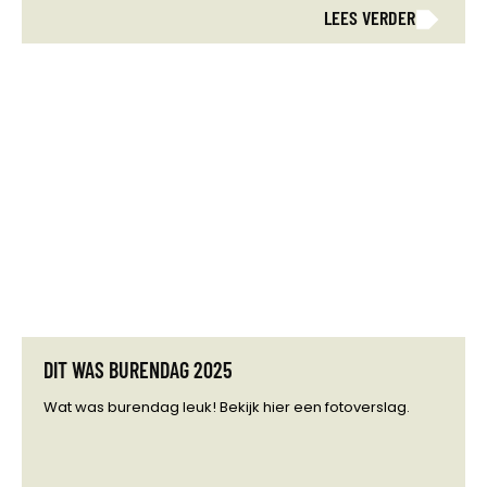
LEES VERDER
DIT WAS BURENDAG 2025
Wat was burendag leuk! Bekijk hier een fotoverslag.