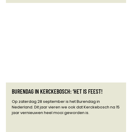
BURENDAG IN KERCKEBOSCH: ‘HET IS FEEST!
Op zaterdag 28 september is het Burendag in
Nederland. Dit jaar vieren we ook dat Kerckebosch na 15
jaar vernieuwen heel mooi geworden is.