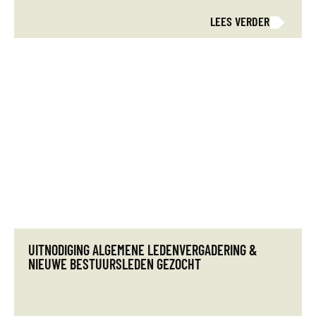
LEES VERDER
UITNODIGING ALGEMENE LEDENVERGADERING &
NIEUWE BESTUURSLEDEN GEZOCHT