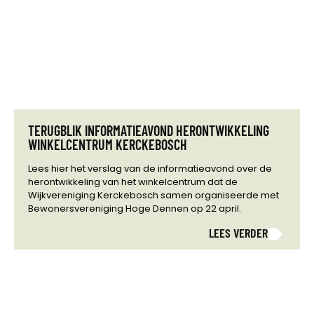
TERUGBLIK INFORMATIEAVOND HERONTWIKKELING
WINKELCENTRUM KERCKEBOSCH
Lees hier het verslag van de informatieavond over de
herontwikkeling van het winkelcentrum dat de
Wijkvereniging Kerckebosch samen organiseerde met
Bewonersvereniging Hoge Dennen op 22 april.
LEES VERDER