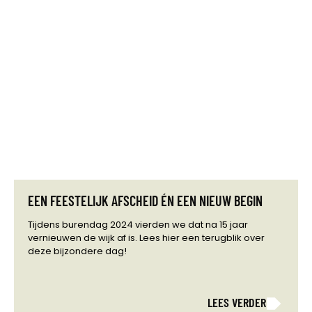
EEN FEESTELIJK AFSCHEID ÉN EEN NIEUW BEGIN
Tijdens burendag 2024 vierden we dat na 15 jaar
vernieuwen de wijk af is. Lees hier een terugblik over
deze bijzondere dag!
LEES VERDER