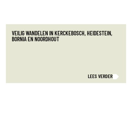
VEILIG WANDELEN IN KERCKEBOSCH, HEIDESTEIN,
BORNIA EN NOORDHOUT
LEES VERDER