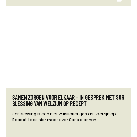
SAMEN ZORGEN VOOR ELKAAR – IN GESPREK MET SOR
BLESSING VAN WELZIJN OP RECEPT
Sor Blessing is een nieuw initiatief gestart: Welzijn op
Recept. Lees hier meer over Sor's plannen