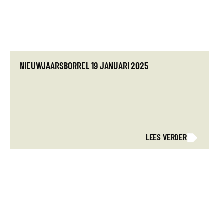
NIEUWJAARSBORREL 19 JANUARI 2025
LEES VERDER