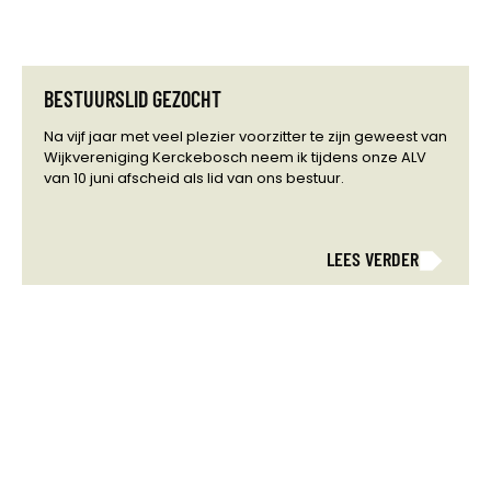
BESTUURSLID GEZOCHT
Na vijf jaar met veel plezier voorzitter te zijn geweest van
Wijkvereniging Kerckebosch neem ik tijdens onze ALV
van 10 juni afscheid als lid van ons bestuur.
LEES VERDER