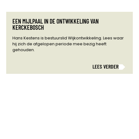
EEN MIJLPAAL IN DE ONTWIKKELING VAN
KERCKEBOSCH
Hans Kestens is bestuurslid Wijkontwikkeling. Lees waar
hij zich de afgelopen periode mee bezig heeft
gehouden.
LEES VERDER